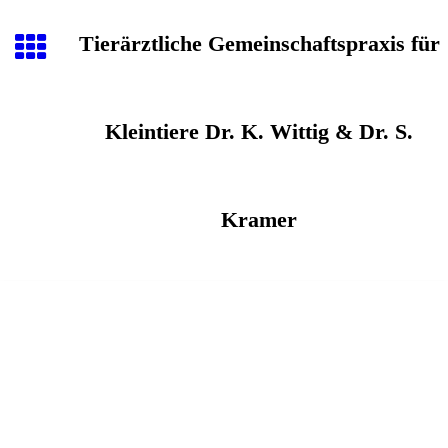
Tierärztliche Gemeinschaftspraxis für
Kleintiere Dr. K. Wittig & Dr. S.
Kramer