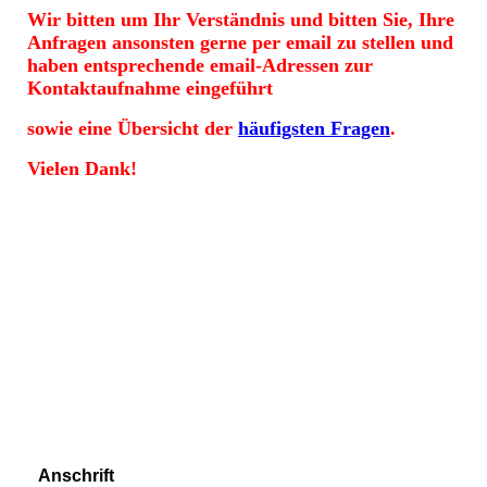
Wir bitten um Ihr Verständnis und bitten Sie, Ihre
Anfragen ansonsten gerne per email zu stellen und
haben entsprechende email-Adressen zur
Kontaktaufnahme eingeführt
sowie eine Übersicht der
häufigsten Fragen
.
Vielen Dank!
Anschrift