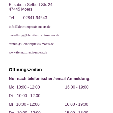
Elisabeth-Selbert-Str. 24
47445 Moers
Tel. 02841-94543
info@kleintierpraxis-moers.de
bestellung@kleintierpraxis-moers.de
termin@kleintierpraxis-moers.de
www.tierarztpraxis-moers.de
Öffnungszeiten
Nur nach telefonischer / email-Anmeldung:
Mo
10:00 - 12:00 16:00 - 19:00
Di 10:00 - 12:00
Mi
10:00 - 12:00 16:00 - 19:00
Do 10:00 - 12:00 15:00 - 18:00