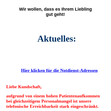
Wir wollen, dass es Ihrem Liebling
gut geht!
Aktuelles:
Hier klicken für die Notdienst-Adressen
Liebe Kundschaft,
aufgrund von einem hohen Patientenaufkommen
bei gleichzeitigem Personalmangel ist unsere
telefonische Erreichbarkeit stark eingeschränkt.