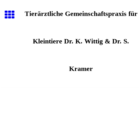
Tierärztliche Gemeinschaftspraxis für
Kleintiere Dr. K. Wittig & Dr. S.
Kramer