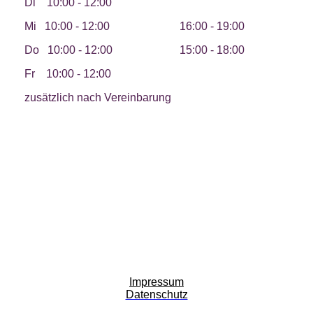
Di 10:00 - 12:00
Mi
10:00 - 12:00 16:00 - 19:00
Do 10:00 - 12:00 15:00 - 18:00
Fr
10:00 - 12:00
zusätzlich nach Vereinbarung
Impressum
Datenschutz