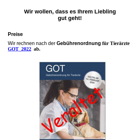
Wir wollen, dass es Ihrem Liebling
gut geht!
Preise
Wir rechnen nach der
Gebührenordnung
für Tierärzte
GOT_2022
ab.