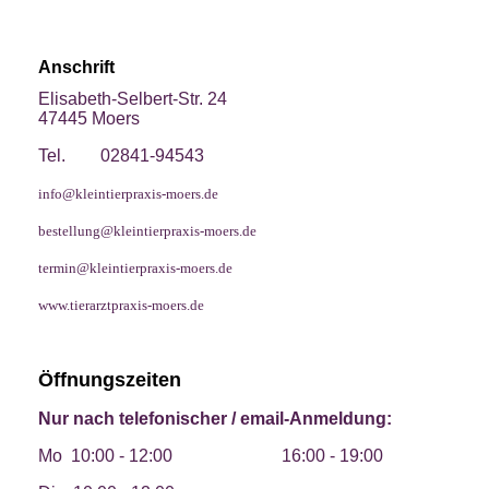
Anschrift
Elisabeth-Selbert-Str. 24
47445 Moers
Tel. 02841-94543
info@kleintierpraxis-moers.de
bestellung@kleintierpraxis-moers.de
termin@kleintierpraxis-moers.de
www.tierarztpraxis-moers.de
Öffnungszeiten
Nur nach telefonischer / email-Anmeldung:
Mo
10:00 - 12:00 16:00 - 19:00