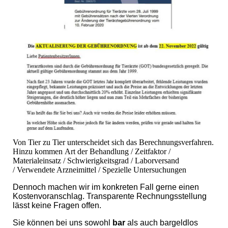
Von Tier zu Tier unterscheidet sich das Berechnungsverfahren.
Hinzu kommen Art der Behandlung / Zeitfaktor /
Materialeinsatz / Schwierigkeitsgrad / Laborversand
/ Verwendete Arzneimittel / Spezielle Untersuchungen
Dennoch machen wir im konkreten Fall gerne einen
Kostenvoranschlag. Transparente Rechnungsstellung
lässt keine Fragen offen.
Sie können bei uns sowohl
bar
als auch bargeldlos